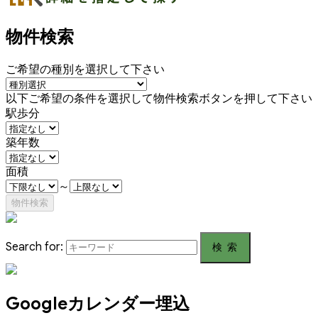
物件検索
ご希望の種別を選択して下さい
以下ご希望の条件を選択して物件検索ボタンを押して下さい
駅歩分
築年数
面積
～
Search for:
Googleカレンダー埋込