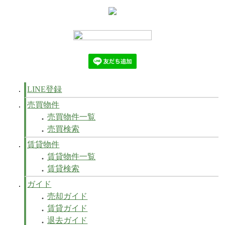
LINE登録
売買物件
売買物件一覧
売買検索
賃貸物件
賃貸物件一覧
賃貸検索
ガイド
売却ガイド
賃貸ガイド
退去ガイド