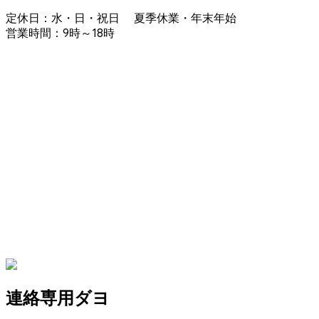
定休日：水・日・祝日 夏季休業・年末年始
営業時間：9時～18時
連絡専用ダヨ