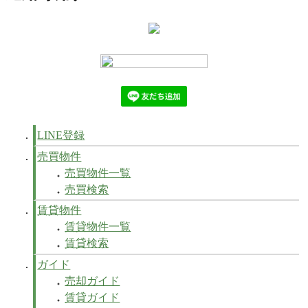
LINE登録
売買物件
売買物件一覧
売買検索
賃貸物件
賃貸物件一覧
賃貸検索
ガイド
売却ガイド
賃貸ガイド