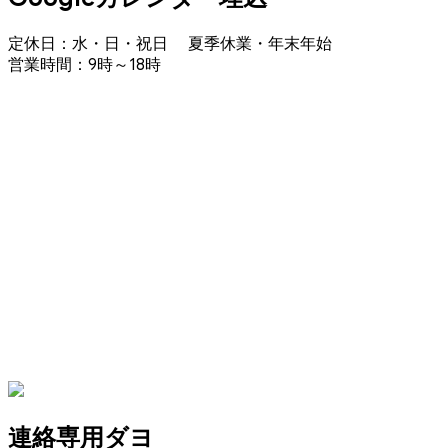
定休日：水・日・祝日 夏季休業・年末年始
営業時間：9時～18時
連絡専用ダヨ