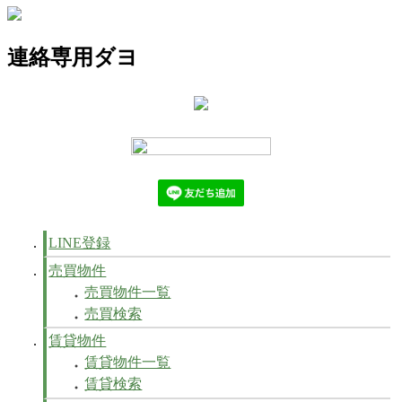
連絡専用ダヨ
LINE登録
売買物件
売買物件一覧
売買検索
賃貸物件
賃貸物件一覧
賃貸検索