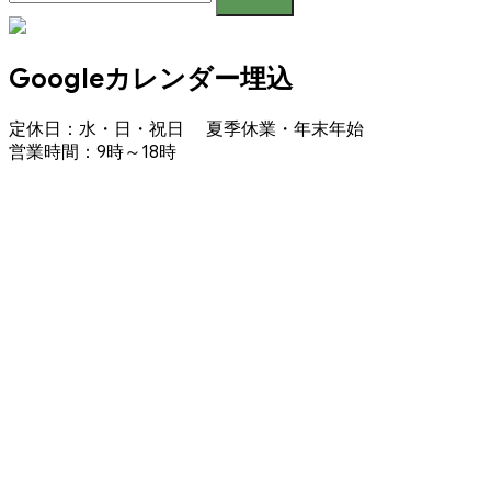
Googleカレンダー埋込
定休日：水・日・祝日 夏季休業・年末年始
営業時間：9時～18時