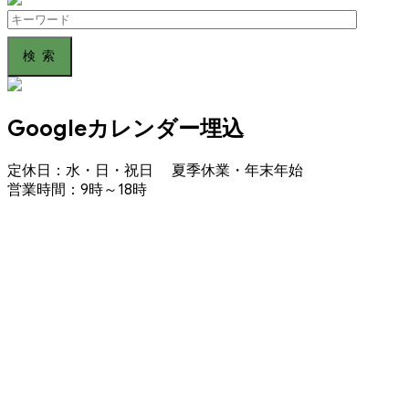
Search
for:
Googleカレンダー埋込
定休日：水・日・祝日 夏季休業・年末年始
営業時間：9時～18時