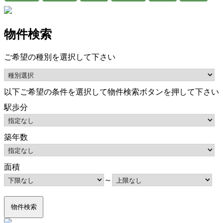
物件検索
ご希望の種別を選択して下さい
以下ご希望の条件を選択して物件検索ボタンを押して下さい
駅歩分
築年数
面積
～