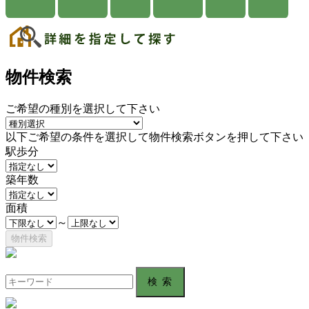
物件検索
ご希望の種別を選択して下さい
以下ご希望の条件を選択して物件検索ボタンを押して下さい
駅歩分
築年数
面積
～
Search
for: