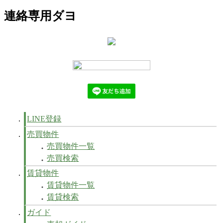
連絡専用ダヨ
LINE登録
売買物件
売買物件一覧
売買検索
賃貸物件
賃貸物件一覧
賃貸検索
ガイド