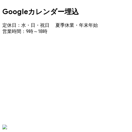
Googleカレンダー埋込
定休日：水・日・祝日 夏季休業・年末年始
営業時間：9時～18時