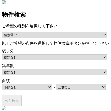
物件検索
ご希望の種別を選択して下さい
以下ご希望の条件を選択して物件検索ボタンを押して下さい
駅歩分
築年数
面積
～