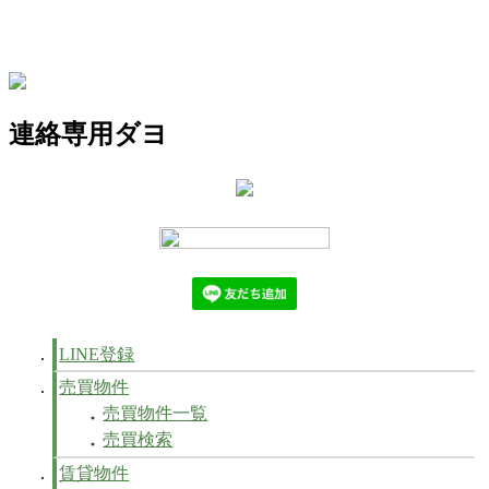
連絡専用ダヨ
LINE登録
売買物件
売買物件一覧
売買検索
賃貸物件