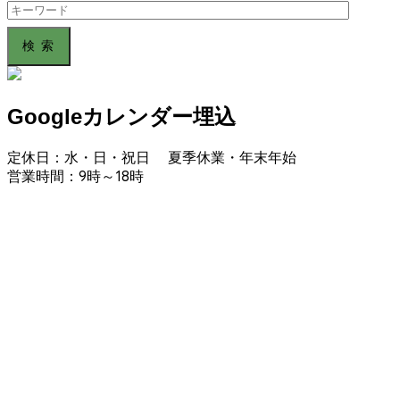
Search
for:
Googleカレンダー埋込
定休日：水・日・祝日 夏季休業・年末年始
営業時間：9時～18時