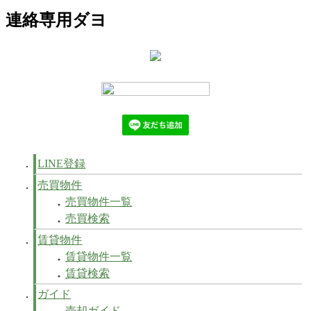
連絡専用ダヨ
LINE登録
売買物件
売買物件一覧
売買検索
賃貸物件
賃貸物件一覧
賃貸検索
ガイド
売却ガイド