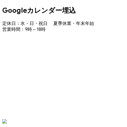
Googleカレンダー埋込
定休日：水・日・祝日 夏季休業・年末年始
営業時間：9時～18時