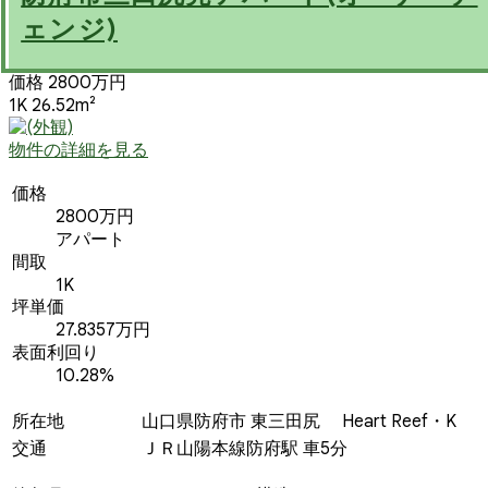
ェンジ)
価格 2800万円
1K 26.52m²
物件の詳細を見る
価格
2800万円
アパート
間取
1K
坪単価
27.8357万円
表面利回り
10.28%
所在地
山口県防府市 東三田尻 Heart Reef・K
交通
ＪＲ山陽本線防府駅 車5分