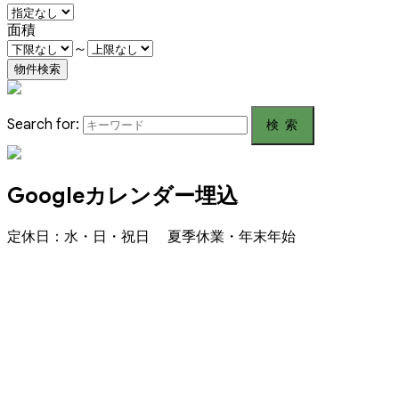
面積
～
Search for:
Googleカレンダー埋込
定休日：水・日・祝日 夏季休業・年末年始