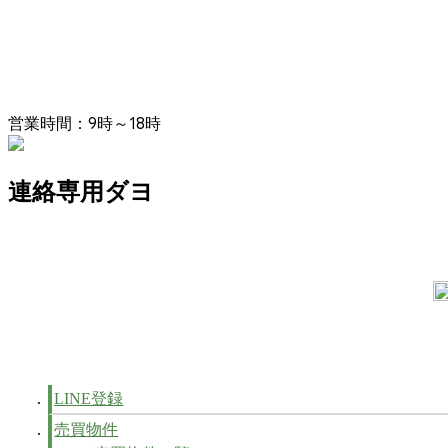
営業時間：9時～18時
連絡専用ダヨ
LINE登録
売買物件