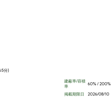
5分)
建蔽率/容積
60% / 200%
率
掲載期限日
2026/08/10