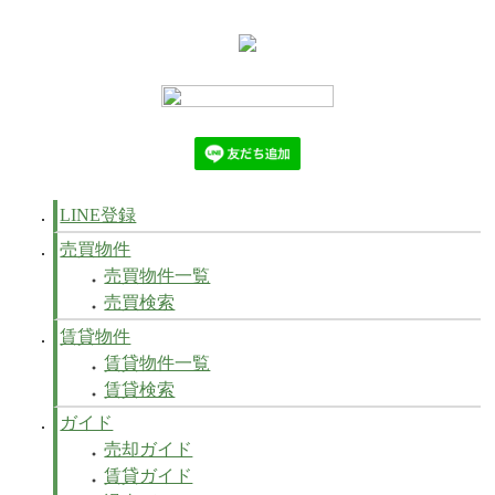
LINE登録
売買物件
売買物件一覧
売買検索
賃貸物件
賃貸物件一覧
賃貸検索
ガイド
売却ガイド
賃貸ガイド