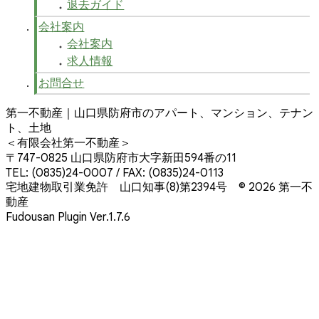
退去ガイド
会社案内
会社案内
求人情報
お問合せ
第一不動産｜山口県防府市のアパート、マンション、テナン
ト、土地
＜有限会社第一不動産＞
〒747-0825 山口県防府市大字新田594番の11
TEL: (0835)24-0007 / FAX: (0835)24-0113
宅地建物取引業免許 山口知事(8)第2394号
© 2026 第一不
動産
Fudousan Plugin Ver.1.7.6