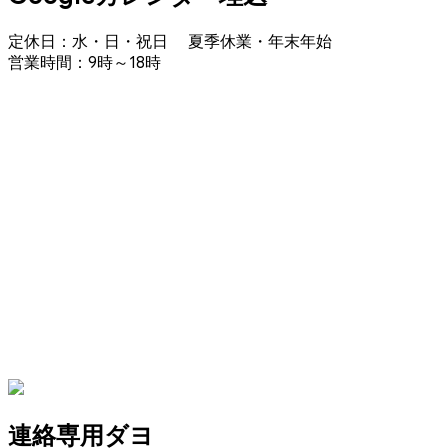
定休日：水・日・祝日 夏季休業・年末年始
営業時間：9時～18時
連絡専用ダヨ