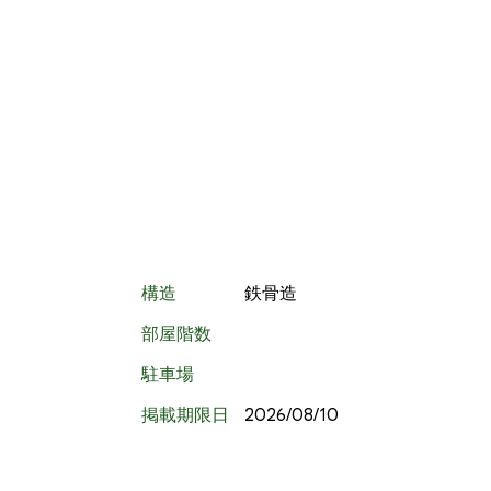
構造
鉄骨造
部屋階数
駐車場
掲載期限日
2026/08/10