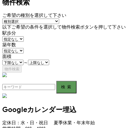
物件検索
ご希望の種別を選択して下さい
以下ご希望の条件を選択して物件検索ボタンを押して下さい
駅歩分
築年数
面積
～
Search
for:
Googleカレンダー埋込
定休日：水・日・祝日 夏季休業・年末年始