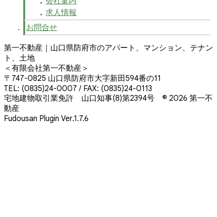
会社案内
求人情報
お問合せ
第一不動産｜山口県防府市のアパート、マンション、テナン
ト、土地
＜有限会社第一不動産＞
〒747-0825 山口県防府市大字新田594番の11
TEL: (0835)24-0007 / FAX: (0835)24-0113
宅地建物取引業免許 山口知事(8)第2394号
© 2026 第一不
動産
Fudousan Plugin Ver.1.7.6