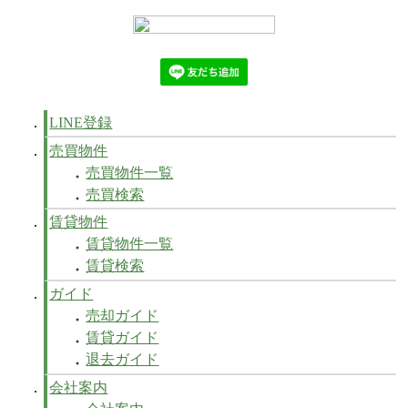
LINE登録
売買物件
売買物件一覧
売買検索
賃貸物件
賃貸物件一覧
賃貸検索
ガイド
売却ガイド
賃貸ガイド
退去ガイド
会社案内