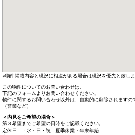
※物件掲載内容と現況に相違がある場合は現況を優先と致し
この物件についてのお問い合わせは、
下記のフォームよりお問い合わせください。
物件に関するお問い合わせ以外は、自動的に削除されますの
（営業など）
＜内見をご希望の場合＞
第３希望までご希望の日時をご記載ください。
定休日 ：水・日・祝 夏季休業・年末年始