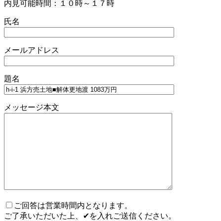
内見可能時間：１０時～１７時
氏名
メールアドレス
題名
メッセージ本文
ご回答は営業時間内となります。
ご了承いただいた上、✔を入れご送信ください。