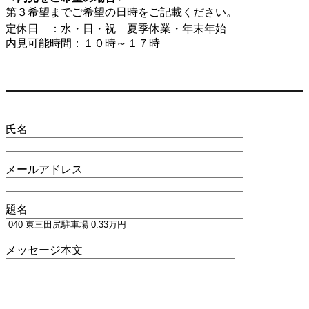
第３希望までご希望の日時をご記載ください。
定休日 ：水・日・祝 夏季休業・年末年始
内見可能時間：１０時～１７時
氏名
メールアドレス
題名
メッセージ本文