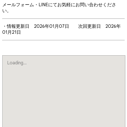
メールフォーム・LINEにてお気軽にお問い合わせくださ
い。
・情報更新日 2026年01月07日 次回更新日 2026年
01月21日
Loading...