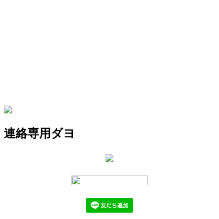
連絡専用ダヨ