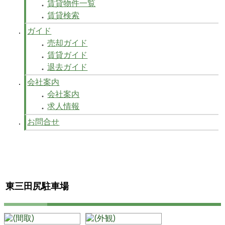
賃貸物件一覧
賃貸検索
ガイド
売却ガイド
賃貸ガイド
退去ガイド
会社案内
会社案内
求人情報
お問合せ
東三田尻駐車場