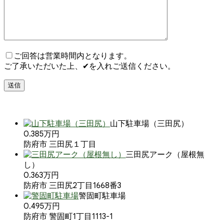
ご回答は営業時間内となります。
ご了承いただいた上、✔を入れご送信ください。
山下駐車場（三田尻）
0.385万円
防府市 三田尻１丁目
三田尻アーク（屋根無
し）
0.363万円
防府市 三田尻2丁目1668番3
警固町駐車場
0.495万円
防府市 警固町1丁目1113-1