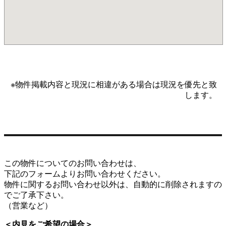
※物件掲載内容と現況に相違がある場合は現況を優先と致
します。
この物件についてのお問い合わせは、
下記のフォームよりお問い合わせください。
物件に関するお問い合わせ以外は、自動的に削除されますの
でご了承下さい。
（営業など）
＜内見をご希望の場合＞