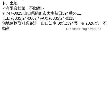
ト、土地
＜有限会社第一不動産＞
〒747-0825 山口県防府市大字新田594番の11
TEL: (0835)24-0007 / FAX: (0835)24-0113
宅地建物取引業免許 山口知事(8)第2394号
© 2026 第一不
動産
Fudousan Plugin Ver.1.7.6