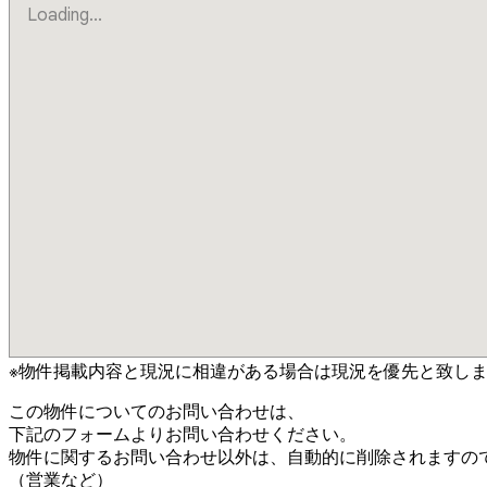
Loading...
※物件掲載内容と現況に相違がある場合は現況を優先と致し
この物件についてのお問い合わせは、
下記のフォームよりお問い合わせください。
物件に関するお問い合わせ以外は、自動的に削除されますの
（営業など）