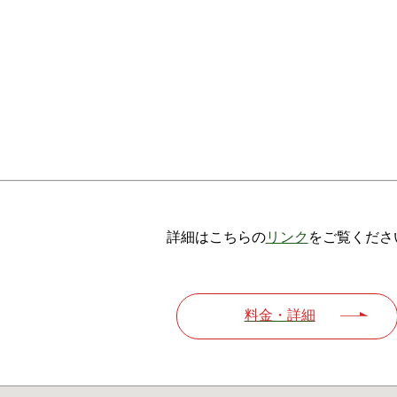
詳細はこちらの
リンク
をご覧くださ
料金・詳細