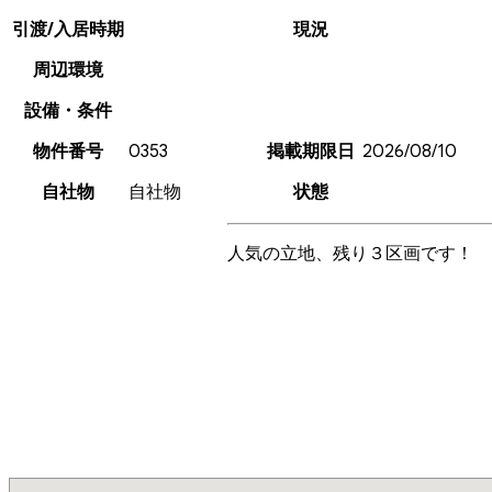
引渡/入居時期
現況
周辺環境
設備・条件
物件番号
0353
掲載期限日
2026/08/10
自社物
自社物
状態
人気の立地、残り３区画です！