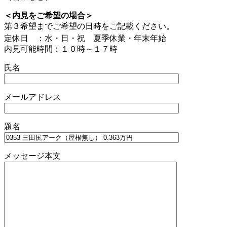
＜内見をご希望の場合＞
第３希望までご希望の日時をご記載ください。
定休日 ：水・日・祝 夏季休業・年末年始
内見可能時間：１０時～１７時
氏名
メールアドレス
題名
メッセージ本文