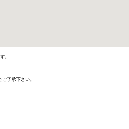
ます。
でご了承下さい。