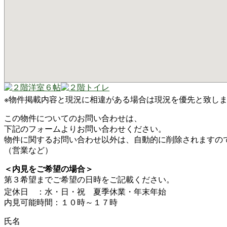
※物件掲載内容と現況に相違がある場合は現況を優先と致し
この物件についてのお問い合わせは、
下記のフォームよりお問い合わせください。
物件に関するお問い合わせ以外は、自動的に削除されますの
（営業など）
＜内見をご希望の場合＞
第３希望までご希望の日時をご記載ください。
定休日 ：水・日・祝 夏季休業・年末年始
内見可能時間：１０時～１７時
氏名