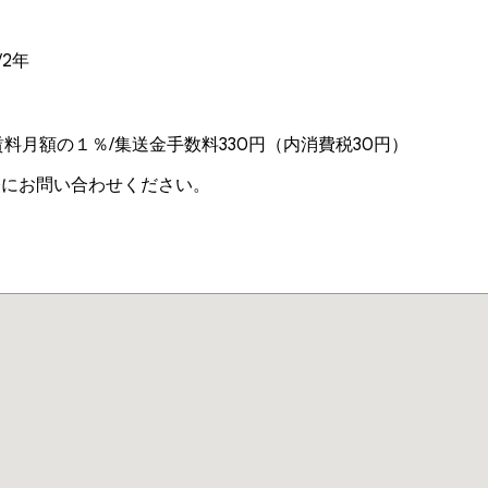
2年
料月額の１％/集送金手数料330円（内消費税30円）
軽にお問い合わせください。