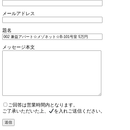
メールアドレス
題名
メッセージ本文
ご回答は営業時間内となります。
ご了承いただいた上、
を入れご送信ください。