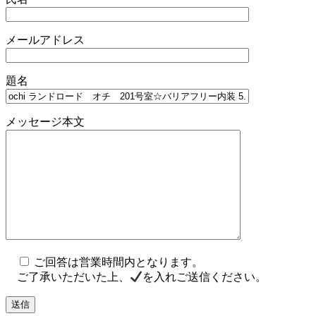
メールアドレス
題名
メッセージ本文
ご回答は営業時間内となります。
ご了承いただいた上、
を入れご送信ください。