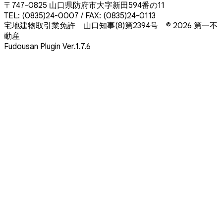
〒747-0825 山口県防府市大字新田594番の11
TEL: (0835)24-0007 / FAX: (0835)24-0113
宅地建物取引業免許 山口知事(8)第2394号
© 2026 第一不
動産
Fudousan Plugin Ver.1.7.6