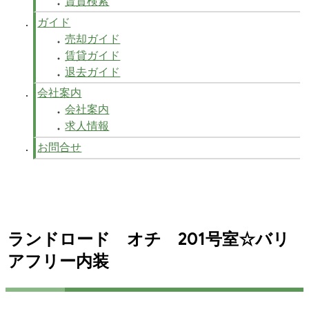
賃貸検索
ガイド
売却ガイド
賃貸ガイド
退去ガイド
会社案内
会社案内
求人情報
お問合せ
ランドロード オチ 201号室☆バリ
アフリー内装