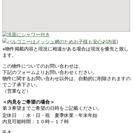
※物件掲載内容と現況に相違がある場合は現況を優先と致し
ます。
この物件についてのお問い合わせは、
下記のフォームよりお問い合わせください。
物件に関するお問い合わせ以外は、自動的に削除されますの
でご了承下さい。
（営業など）
＜内見をご希望の場合＞
第３希望までご希望の日時をご記載ください。
定休日 ：水・日・祝 夏季休業・年末年始
内見可能時間：１０時～１７時
氏名